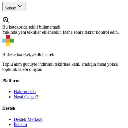
Konum
Bu kategoride teklif bulunamadı
Yakında yeni teklifler eklenebilir. Daha sonra tekrar kontrol edin.
Birlikte hareket, akıllı ticaret.
Toplu alım gücüyle indirimli tekliflere katıl, aradığın fırsat yoksa
topluluk talebi oluştur.
Platform
Hakkımızda
Nasıl Çalışır?
Destek
Destek Merkezi
İletişim