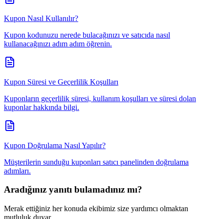
Kupon Nasıl Kullanılır?
Kupon kodunuzu nerede bulacağınızı ve satıcıda nasıl
kullanacağınızı adım adım öğrenin.
Kupon Süresi ve Geçerlilik Koşulları
Kuponların geçerlilik süresi, kullanım koşulları ve süresi dolan
kuponlar hakkında bilgi.
Kupon Doğrulama Nasıl Yapılır?
Müşterilerin sunduğu kuponları satıcı panelinden doğrulama
adımları.
Aradığınız yanıtı bulamadınız mı?
Merak ettiğiniz her konuda ekibimiz size yardımcı olmaktan
mutluluk duyar.